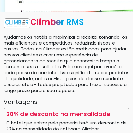
Climber RMS
Ajudamos os hotéis a maximizar a receita, tornando-os
mais eficientes e competitivos, reduzindo riscos e
custos. Todos na Climber estão motivados para ajudar
nossos clientes a criar uma experiência de
gerenciamento de receita que economiza tempo e
aumenta seus resultados. Estamos aqui para você, a
cada passo do caminho. Isso significa fornecer produtos
de qualidade, aulas on-line, guias de classe mundial e
ensaios úteis - todos projetados para trazer sucesso a
longo prazo para o seu negócio.
Vantagens
20% de desconto na mensalidade
O hotel que entrar pela parceria terá um desconto de
20% na mensalidade do software Climber.