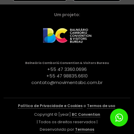
Um projeto:
Balneário Camboriú Convention & Visitors Bureau
+55 47 3360.0696
+55 47 98835.6610
contato@movimentabc.com.br
e
Política de Privacidade e Cookies
Termos de uso
Copyright © [year]
BC Convention
| Todos os direitos reservados |
Desenvolvido por
Termonos