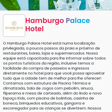
Hamburgo Palace
Hotel
O Hamburgo Palace Hotel está numa localização
privilegiada, a poucos passos da praia e próximo de
restaurantes, bares, lojas e supermercados. Nossa
equipe está capacitada para lhe informar sobre todos
os pontos turísticos da região, inclusive temos a
facilidade da compra de passeios e ingressos
diretamente no hotel para que você possa aproveitar
tudo que a cidade tem de melhor para lhe oferecer!
Contamos com estrutura de Piscina Térmica e
climatizada, Sala de Jogos com pebolim, sinuca,
fliperama e mesa de carteado, além do lindo e novo
Espaço Kids, com piscina de bolinhas, casinha de
boneca, brinquedos educativos, gangorra e
escorregador para as crianças se divertirem. Nossos