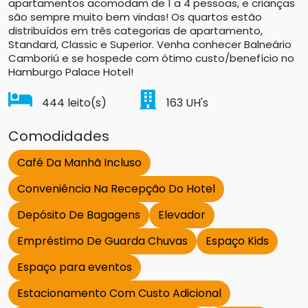
apartamentos acomodam de 1 a 4 pessoas, e crianças
são sempre muito bem vindas! Os quartos estão
distribuídos em três categorias de apartamento,
Standard, Classic e Superior. Venha conhecer Balneário
Camboriú e se hospede com ótimo custo/benefício no
Hamburgo Palace Hotel!
444
leito(s)
163
UH's
Comodidades
Café Da Manhã Incluso
Conveniência Na Recepção Do Hotel
Depósito De Bagagens
Elevador
Empréstimo De Guarda Chuvas
Espaço Kids
Espaço para eventos
Estacionamento Com Custo Adicional