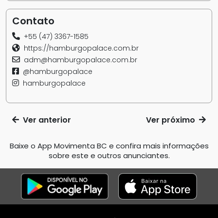
Contato
+55 (47) 3367-1585
https://hamburgopalace.com.br
adm@hamburgopalace.com.br
@hamburgopalace
hamburgopalace
Ver anterior
Ver próximo
Baixe o App Movimenta BC e confira mais informações
sobre este e outros anunciantes.